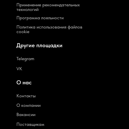
Применение рекомендательных
технологий
Программа лояльности
Политика использования файлов
cookie
Другие площадки
Telegram
VK
О нас
Контакты
О компании
В
акансии
Поставщикам