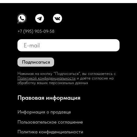
+7 (995) 905-09-58
Подписаться
Нажимая на кнопку "Подписаться", вы соглашаетесь с
Политикой конфиденциальности
и даёте согласие на
обработку ваших персональных данных
Правовая информация
Информация о продавце
Пользовательское соглашение
Политика конфиденциальности