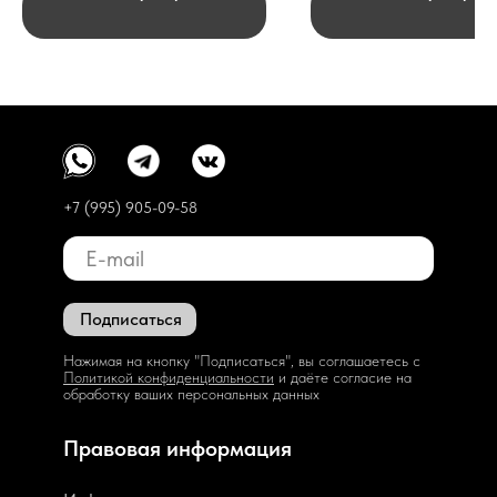
+7 (995) 905-09-58
Подписаться
Нажимая на кнопку "Подписаться", вы соглашаетесь с
Политикой конфиденциальности
и даёте согласие на
обработку ваших персональных данных
Правовая информация