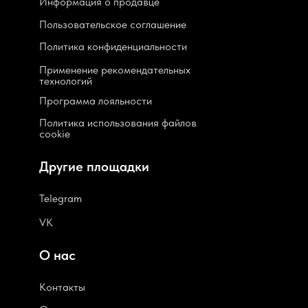
Информация о продавце
Пользовательское соглашение
Политика конфиденциальности
Применение рекомендательных
технологий
Программа лояльности
Политика использования файлов
cookie
Другие площадки
Telegram
VK
О нас
Контакты