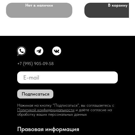
Нет в наличии
В корзину
+7 (995) 905-09-58
Подписаться
Нажимая на кнопку "Подписаться", вы соглашаетесь с
Политикой конфиденциальности
и даёте согласие на
обработку ваших персональных данных
Правовая информация