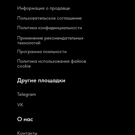
Информация о продавце
Пользовательское соглашение
Политика конфиденциальности
Применение рекомендательных
технологий
Программа лояльности
Политика использования файлов
cookie
Другие площадки
Telegram
VK
О нас
Контакты