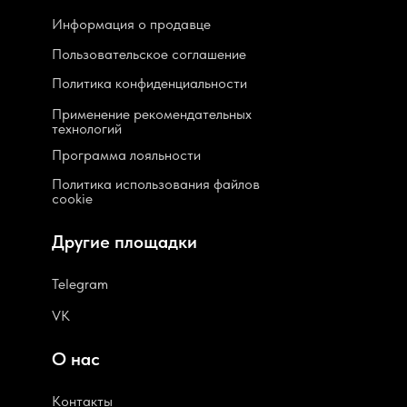
Информация о продавце
Пользовательское соглашение
Политика конфиденциальности
Применение рекомендательных
технологий
Программа лояльности
Политика использования файлов
cookie
Другие площадки
Telegram
VK
О нас
Контакты