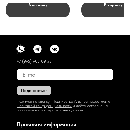
В корзину
В корзину
+7 (995) 905-09-58
Подписаться
Нажимая на кнопку "Подписаться", вы соглашаетесь с
Политикой конфиденциальности
и даёте согласие на
обработку ваших персональных данных
Правовая информация