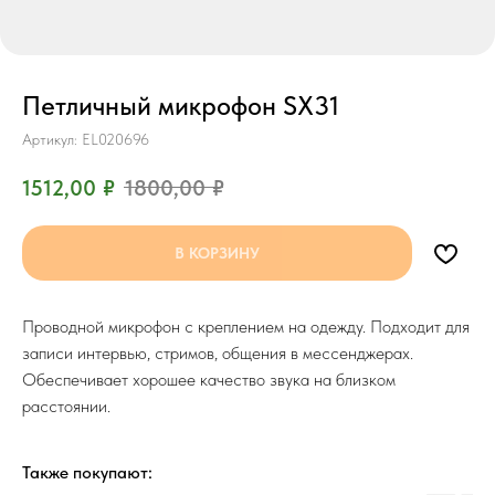
Петличный микрофон SX31
Артикул:
EL020696
1512,00
₽
1800,00
₽
В КОРЗИНУ
Проводной микрофон с креплением на одежду. Подходит для
записи интервью, стримов, общения в мессенджерах.
Обеспечивает хорошее качество звука на близком
расстоянии.
Также покупают: