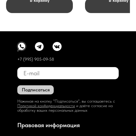
В корзину
В корзину
+7 (995) 905-09-58
Подписаться
Нажимая на кнопку "Подписаться", вы соглашаетесь с
Политикой конфиденциальности
и даёте согласие на
обработку ваших персональных данных
Правовая информация