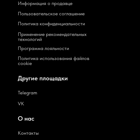
Информация о продавце
Пользовательское соглашение
Политика конфиденциальности
Применение рекомендательных
технологий
Программа лояльности
Политика использования файлов
cookie
Другие площадки
Telegram
VK
О нас
Контакты