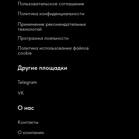
Пользовательское соглашение
Политика конфиденциальности
Применение рекомендательных
технологий
Программа лояльности
Политика использования файлов
cookie
Другие площадки
Telegram
VK
О нас
Контакты
О компании