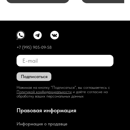
+7 (995) 905-09-58
Подписаться
Нажимая на кнопку "Подписаться", вы соглашаетесь с
Политикой конфиденциальности
и даёте согласие на
обработку ваших персональных данных
Правовая информация
Информация о продавце