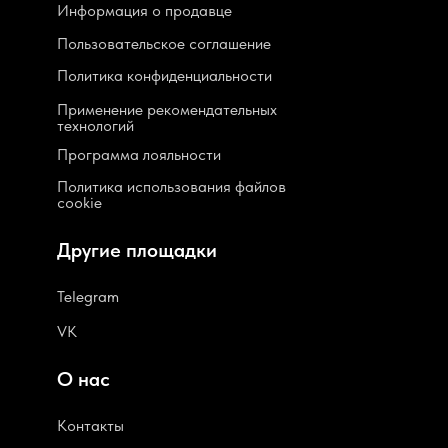
Информация о продавце
Пользовательское соглашение
Политика конфиденциальности
Применение рекомендательных
технологий
Программа лояльности
Политика использования файлов
cookie
Другие площадки
Telegram
VK
О нас
Контакты