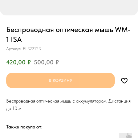
Беспроводная оптическая мышь WM-
1 ISA
Артикул:
EL322123
420,00
₽
500,00
₽
В КОРЗИНУ
Беспроводная оптическая мышь с аккумулятором. Дистанция
до 10 м.
Также покупают: