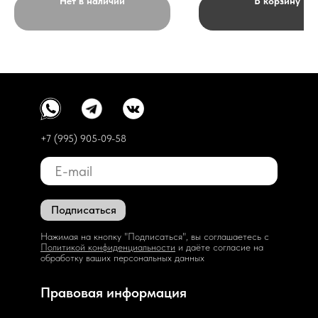
Нет в наличии
В корзину
+7 (995) 905-09-58
Подписаться
Нажимая на кнопку "Подписаться", вы соглашаетесь с
Политикой конфиденциальности
и даёте согласие на
обработку ваших персональных данных
Правовая информация