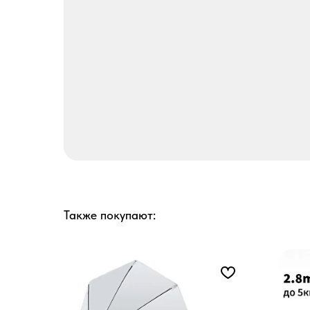
Также покупают: