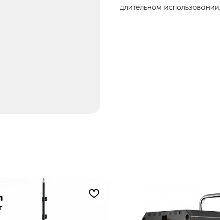
длительном использовании