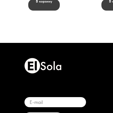
В корзину
В 