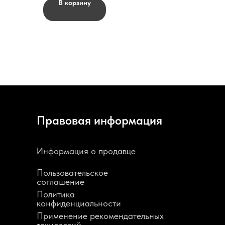
В корзину
Правовая информация
Информация о продавце
Пользовательское
соглашение
Политика
конфиденциальности
Применение рекомендательных
технологий