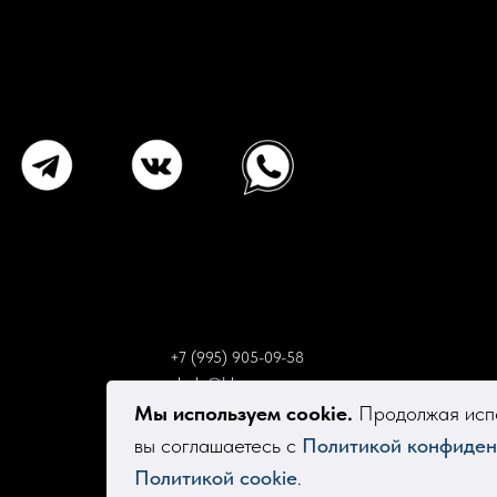
+7 (995) 905-09-58
elsola@bk.ru
Мы используем cookie.
Продолжая испо
вы соглашаетесь с
Политикой конфиден
Политикой cookie
.