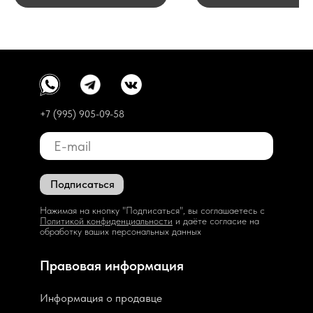
+7 (995) 905-09-58
Подписаться
Нажимая на кнопку "Подписаться", вы соглашаетесь с
Политикой конфиденциальности
и даёте согласие на
обработку ваших персональных данных
Правовая информация
Информация о продавце