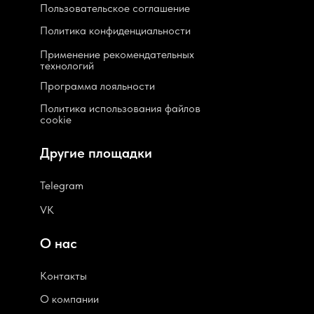
Пользовательское соглашение
Политика конфиденциальности
Применение рекомендательных
технологий
Программа лояльности
Политика использования файлов
cookie
Другие площадки
Telegram
VK
О нас
Контакты
О компании