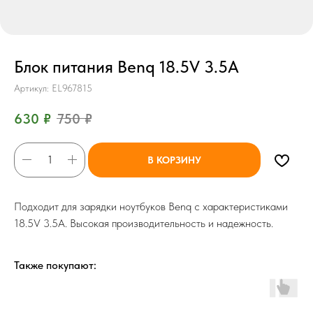
Блок питания Benq 18.5V 3.5A
Артикул:
EL967815
630
₽
750
₽
В КОРЗИНУ
Подходит для зарядки ноутбуков Benq с характеристиками
18.5V 3.5A. Высокая производительность и надежность.
Также покупают: