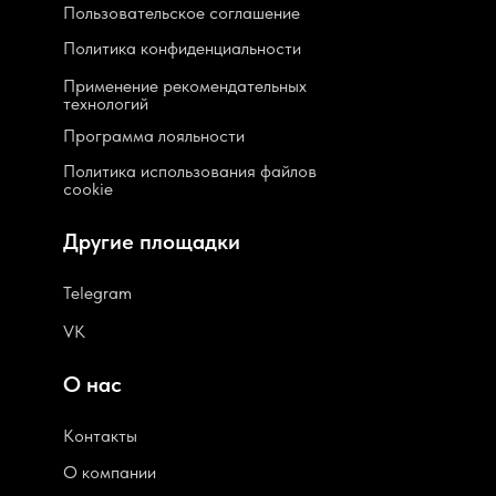
Пользовательское соглашение
Политика конфиденциальности
Применение рекомендательных
технологий
Программа лояльности
Политика использования файлов
cookie
Другие площадки
Telegram
VK
О нас
Контакты
О компании