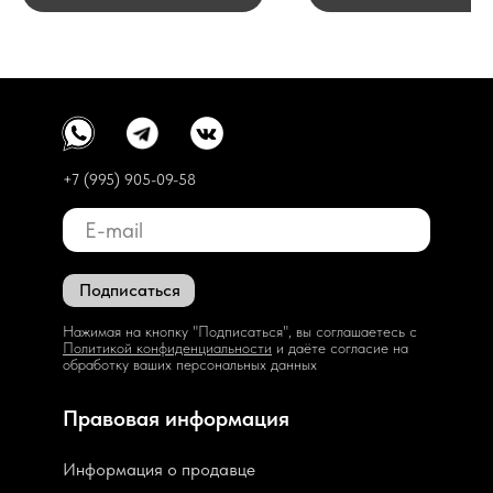
+7 (995) 905-09-58
Подписаться
Нажимая на кнопку "Подписаться", вы соглашаетесь с
Политикой конфиденциальности
и даёте согласие на
обработку ваших персональных данных
Правовая информация
Информация о продавце