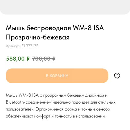
Мышь беспроводная WM-8 ISA
Прозрачно-бежевая
Артикул:
EL322135
588,00
₽
700,00
₽
В КОРЗИНУ
Мышь WM-8 ISA с прозрачным бежевым дизайном и
Bluetooth-соединением идеально подойдет для стильных
пользователей. Эргономичная форма и точный сенсор
обеспечивают комфорт и точность в использовании.