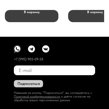
В корзину
В корзину
+7 (995) 905-09-58
Подписаться
Нажимая на кнопку "Подписаться", вы соглашаетесь с
Политикой конфиденциальности
и даёте согласие на
обработку ваших персональных данных