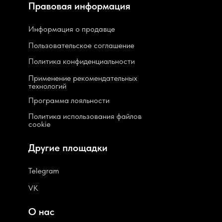
Правовая информация
Информация о продавце
Пользовательское соглашение
Политика конфиденциальности
Применение рекомендательных
технологий
Программа лояльности
Политика использования файлов
cookie
Другие площадки
Telegram
VK
О нас