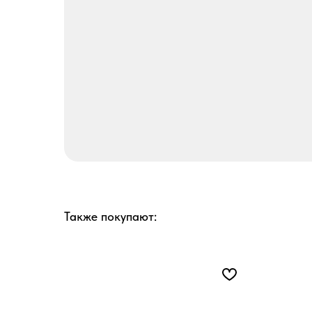
Также покупают: