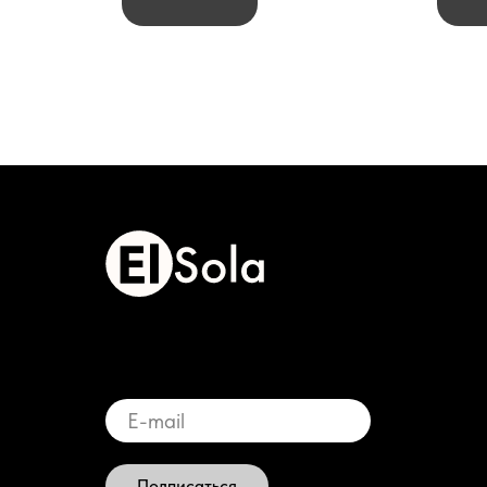
Подписаться