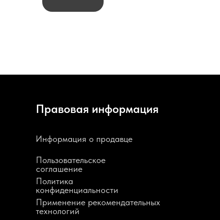
Правовая информация
Информация о продавце
Пользовательское
соглашение
Политика
конфиденциальности
Применение рекомендательных
технологий