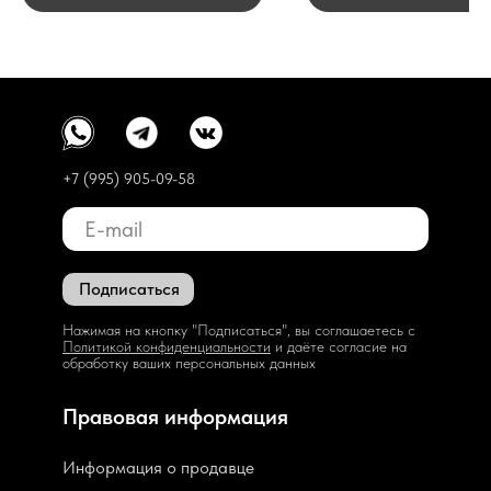
+7 (995) 905-09-58
Подписаться
Нажимая на кнопку "Подписаться", вы соглашаетесь с
Политикой конфиденциальности
и даёте согласие на
обработку ваших персональных данных
Правовая информация
Информация о продавце