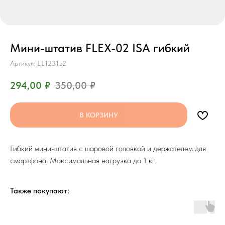
Мини-штатив FLEX-02 ISA гибкий
Артикул:
EL123152
294,00
₽
350,00
₽
В КОРЗИНУ
Гибкий мини-штатив с шаровой головкой и держателем для
смартфона. Максимальная нагрузка до 1 кг.
Также покупают: