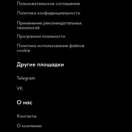
Пользовательское соглашение
Политика конфиденциальности
Применение рекомендательных
технологий
Программа лояльности
Политика использования файлов
cookie
Другие площадки
Telegram
VK
О нас
Контакты
О компании