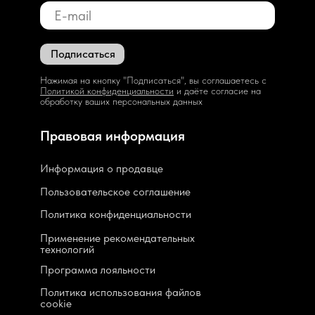
Подписаться
Нажимая на кнопку "Подписаться", вы соглашаетесь с
Политикой конфиденциальности
и даёте согласие на
обработку ваших персональных данных
Правовая информация
Информация о продавце
Пользовательское соглашение
Политика конфиденциальности
Применение рекомендательных
технологий
Программа лояльности
Политика использования файлов
cookie