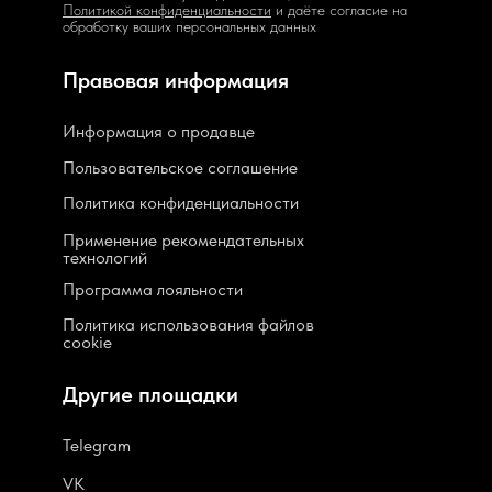
Политикой конфиденциальности
и даёте согласие на
обработку ваших персональных данных
Правовая информация
Информация о продавце
Пользовательское соглашение
Политика конфиденциальности
Применение рекомендательных
технологий
Программа лояльности
Политика использования файлов
cookie
Другие площадки
Telegram
VK