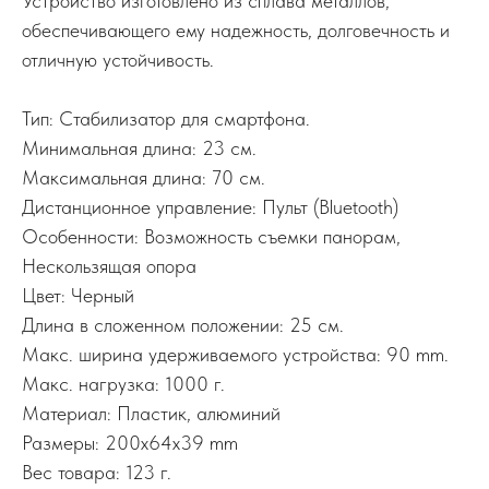
Устройство изготовлено из сплава металлов,
обеспечивающего ему надежность, долговечность и
отличную устойчивость.
Тип: Стабилизатор для смартфона.
Минимальная длина: 23 см.
Максимальная длина: 70 см.
Дистанционное управление: Пульт (Bluetooth)
Особенности: Возможность съемки панорам,
Нескользящая опора
Цвет: Черный
Длина в сложенном положении: 25 см.
Макс. ширина удерживаемого устройства: 90 mm.
Макс. нагрузка: 1000 г.
Материал: Пластик, алюминий
Размеры: 200х64х39 mm
Вес товара: 123 г.