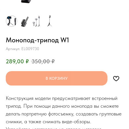
Монопод-трипод W1
Артикул:
EL009730
289,00
₽
350,00
₽
В КОРЗИНУ
Конструкция модели предусматривает встроенный
трипод. При помощи данного монопода вы сможете
делать портретную фотосъемку, создавать групповые
снимки, а также снимать виде-обзоры.