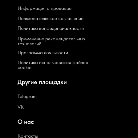
Информация о продавце
Пользовательское соглашение
Политика конфиденциальности
Применение рекомендательных
технологий
Программа лояльности
Политика использования файлов
cookie
Другие площадки
Telegram
VK
О нас
Контакты