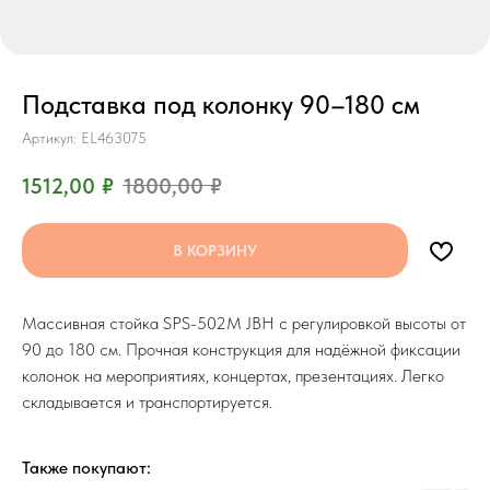
Подставка под колонку 90–180 см
Артикул:
EL463075
1512,00
₽
1800,00
₽
В КОРЗИНУ
Массивная стойка SPS-502M JBH с регулировкой высоты от
90 до 180 см. Прочная конструкция для надёжной фиксации
колонок на мероприятиях, концертах, презентациях. Легко
складывается и транспортируется.
Также покупают: