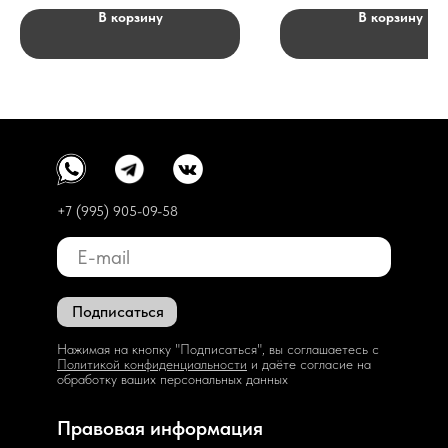
В корзину
В корзину
+7 (995) 905-09-58
Подписаться
Нажимая на кнопку "Подписаться", вы соглашаетесь с
Политикой конфиденциальности
и даёте согласие на
обработку ваших персональных данных
Правовая информация