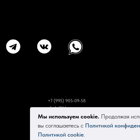
+7 (995) 905-09-58
elsola@bk.ru
Мы используем cookie.
Продолжая испо
вы соглашаетесь с
Политикой конфиден
Политикой cookie
.