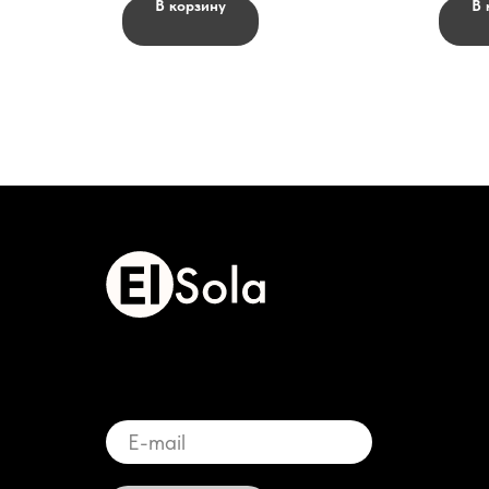
В корзину
В 