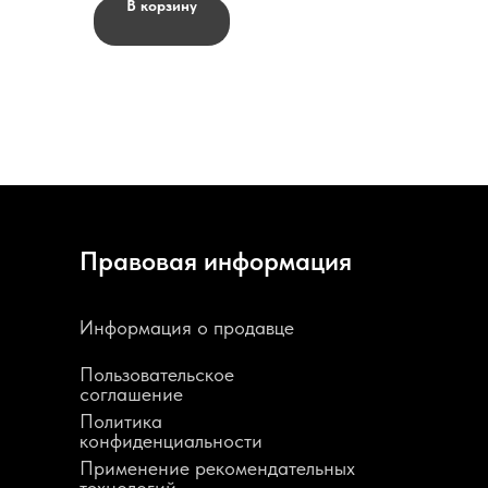
В корзину
Правовая информация
Информация о продавце
Пользовательское
соглашение
Политика
конфиденциальности
Применение рекомендательных
технологий