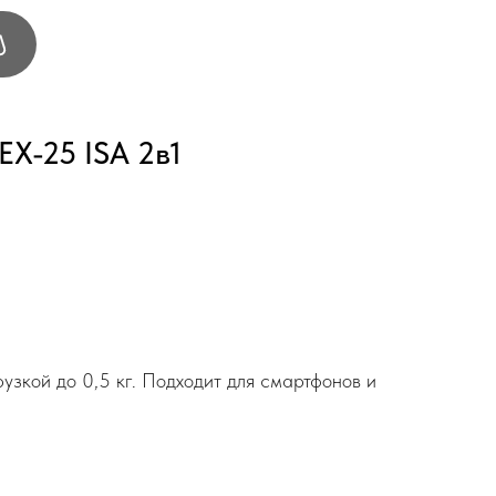
EX-25 ISA 2в1
узкой до 0,5 кг. Подходит для смартфонов и