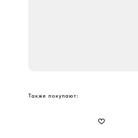
Также покупают: