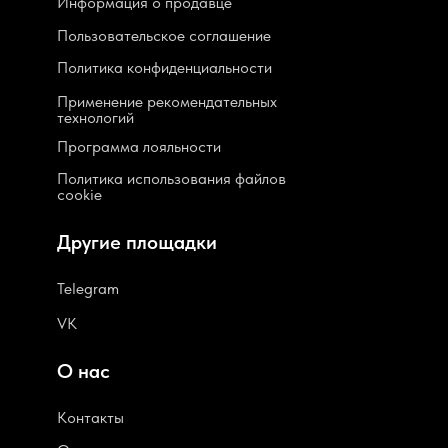
Информация о продавце
Пользовательское соглашение
Политика конфиденциальности
Применение рекомендательных
технологий
Программа лояльности
Политика использования файлов
cookie
Другие площадки
Telegram
VK
О нас
Контакты