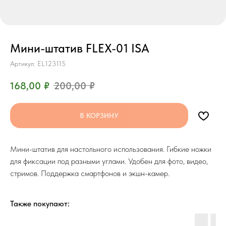
Мини-штатив FLEX-01 ISA
Артикул:
EL123115
168,00
₽
200,00
₽
В КОРЗИНУ
Мини-штатив для настольного использования. Гибкие ножки
для фиксации под разными углами. Удобен для фото, видео,
стримов. Поддержка смартфонов и экшн-камер.
Также покупают: