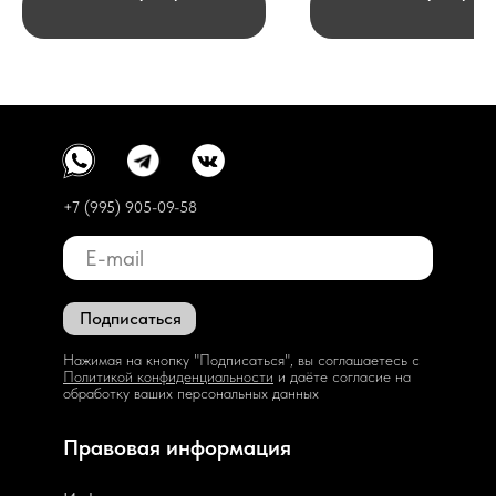
+7 (995) 905-09-58
Подписаться
Нажимая на кнопку "Подписаться", вы соглашаетесь с
Политикой конфиденциальности
и даёте согласие на
обработку ваших персональных данных
Правовая информация