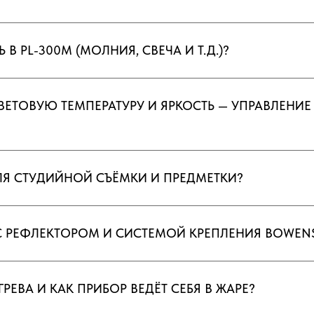
 В PL-300M (МОЛНИЯ, СВЕЧА И Т.Д.)?
ЦВЕТОВУЮ ТЕМПЕРАТУРУ И ЯРКОСТЬ — УПРАВЛЕНИЕ
ДЛЯ СТУДИЙНОЙ СЪЁМКИ И ПРЕДМЕТКИ?
 С РЕФЛЕКТОРОМ И СИСТЕМОЙ КРЕПЛЕНИЯ BOWEN
ГРЕВА И КАК ПРИБОР ВЕДЁТ СЕБЯ В ЖАРЕ?