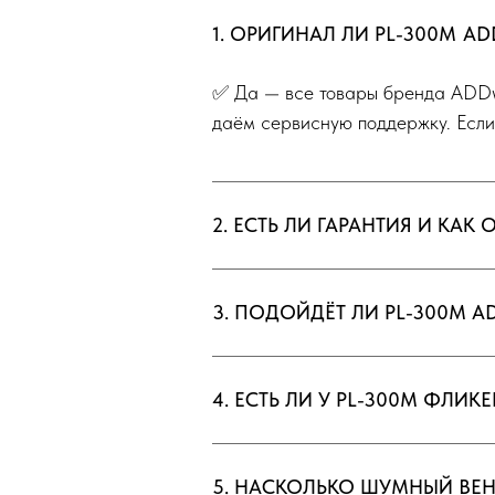
1. ОРИГИНАЛ ЛИ PL-300M
AD
✅ Да — все товары бренда ADDw
даём сервисную поддержку. Если
2. ЕСТЬ ЛИ ГАРАНТИЯ И КАК 
3. ПОДОЙДЁТ ЛИ PL-300M A
4. ЕСТЬ ЛИ У PL-300M ФЛИ
5. НАСКОЛЬКО ШУМНЫЙ ВЕН