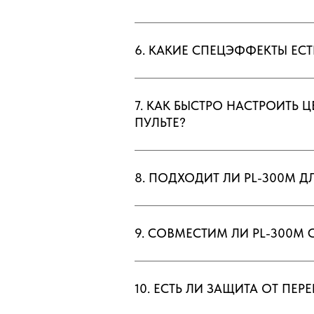
6. КАКИЕ СПЕЦЭФФЕКТЫ ЕСТЬ
7. КАК БЫСТРО НАСТРОИТЬ 
ПУЛЬТЕ?
8. ПОДХОДИТ ЛИ PL-300M 
9. СОВМЕСТИМ ЛИ PL-300M
10. ЕСТЬ ЛИ ЗАЩИТА ОТ ПЕРЕ