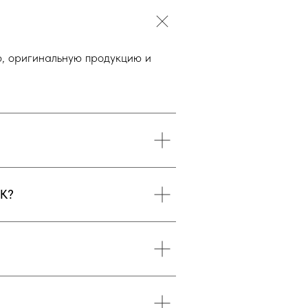
, оригинальную продукцию и
K?